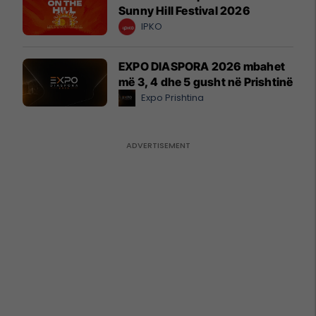
Sunny Hill Festival 2026
IPKO
EXPO DIASPORA 2026 mbahet
më 3, 4 dhe 5 gusht në Prishtinë
Expo Prishtina