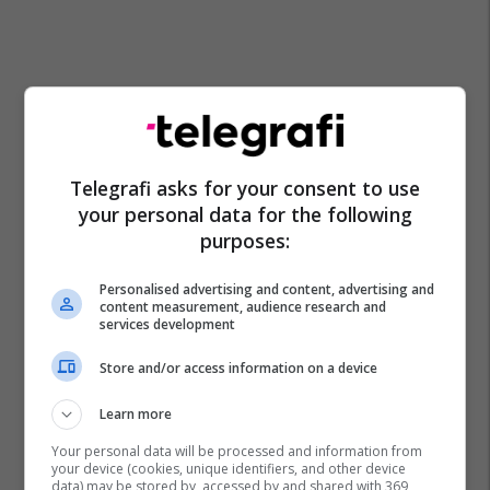
Telegrafi asks for your consent to use
your personal data for the following
purposes:
Personalised advertising and content, advertising and
content measurement, audience research and
services development
Store and/or access information on a device
Learn more
Your personal data will be processed and information from
your device (cookies, unique identifiers, and other device
data) may be stored by, accessed by and shared with 369