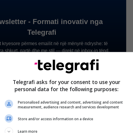
Telegrafi asks for your consent to use your
personal data for the following purposes:
Personalised advertising and content, advertising and content
measurement, audience research and services development
Store and/or access information on a device
Learn more