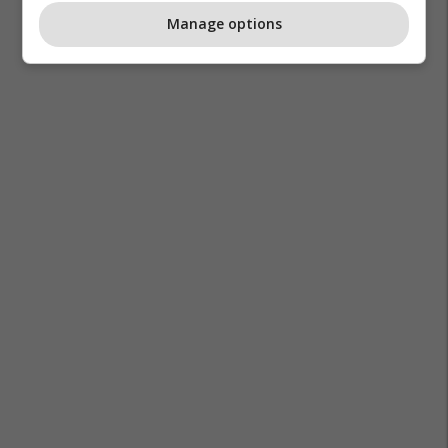
Manage options