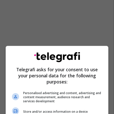
Telegrafi asks for your consent to use
your personal data for the following
purposes:
Personalised advertising and content, advertising and
content measurement, audience research and
services development
Store and/or access information on a device