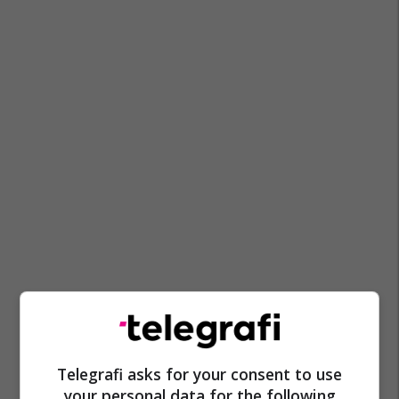
Telegrafi asks for your consent to use
your personal data for the following