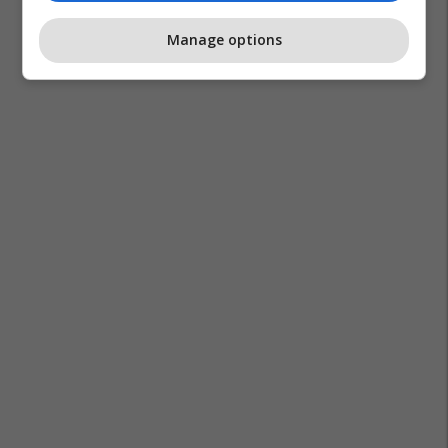
Manage options