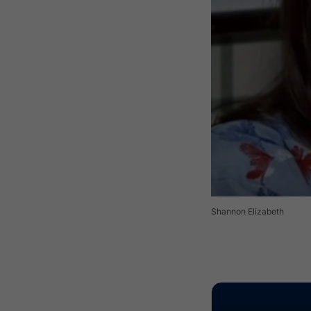
Shannon Elizabeth