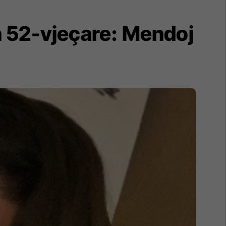
 52-vjeçare: Mendoj