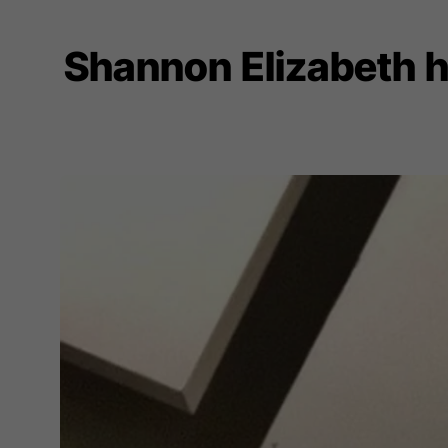
Shannon Elizabeth 