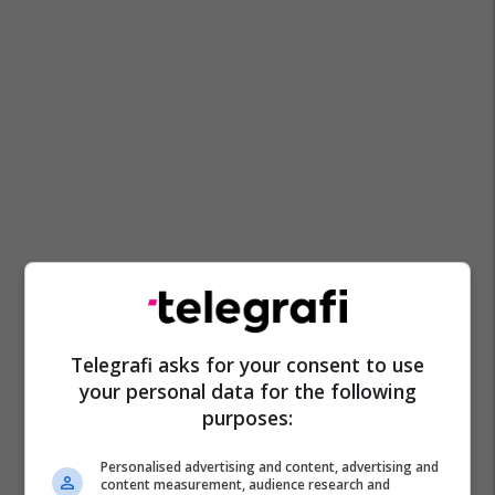
Telegrafi asks for your consent to use
your personal data for the following
purposes:
Personalised advertising and content, advertising and
content measurement, audience research and