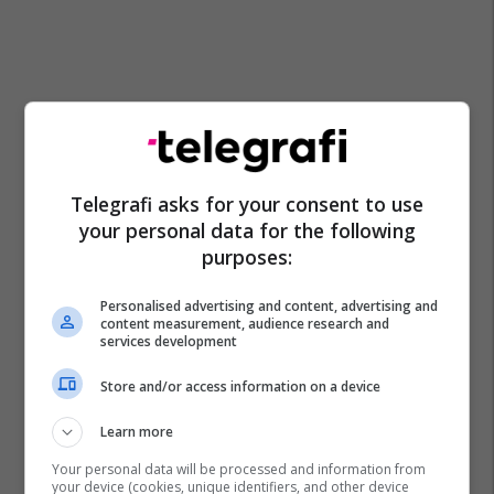
Telegrafi asks for your consent to use
your personal data for the following
purposes:
Personalised advertising and content, advertising and
content measurement, audience research and
services development
Store and/or access information on a device
Learn more
Your personal data will be processed and information from
your device (cookies, unique identifiers, and other device