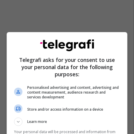
Telegrafi asks for your consent to use
your personal data for the following
purposes:
Personalised advertising and content, advertising and
content measurement, audience research and
services development
Store and/or access information on a device
Learn more
Your personal data will be processed and information from