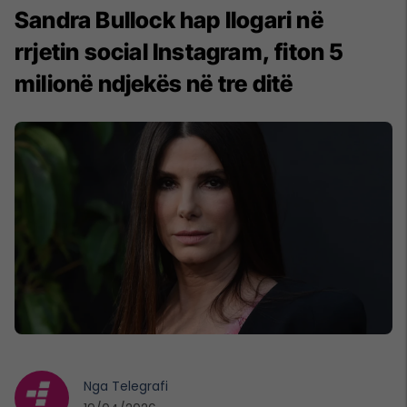
Sandra Bullock hap llogari në
rrjetin social Instagram, fiton 5
milionë ndjekës në tre ditë
Nga
Telegrafi