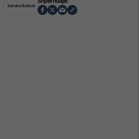
Sandra Bullock