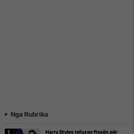
Nga Rubrika
Harry Styles refuzon ftesën për