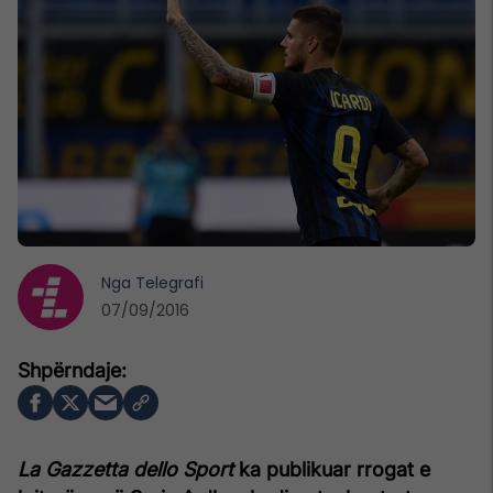
Nga
Telegrafi
07/09/2016
La Gazzetta dello Sport
ka publikuar rrogat e