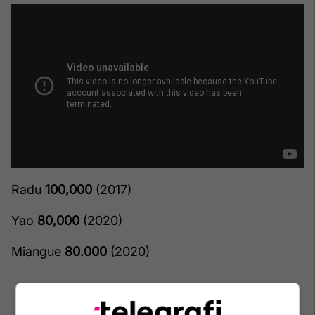
Radu
100,000
(2017)
Yao
80,000
(2020)
Miangue
80.000
(2020)