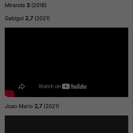
Miranda
3
(2018)
Gabigol
2,7
(2021)
Joao Mario
2,7
(2021)