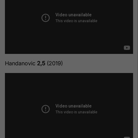
Handanovic
2,5
(2019)