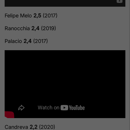
Felipe Melo
2,5
(2017)
Ranocchia
2,4
(2019)
Palacio
2,4
(2017)
Candreva
2,2
(2020)