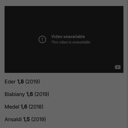
Eder
1,8
(2019)
Biabiany
1,6
(2019)
Medel
1,6
(2018)
Ansaldi
1,5
(2019)