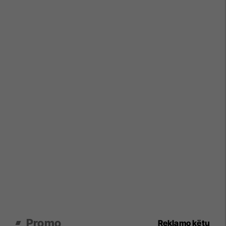
Promo
Reklamo këtu