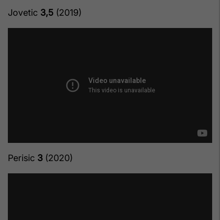
Jovetic
3,5
(2019)
Perisic
3
(2020)