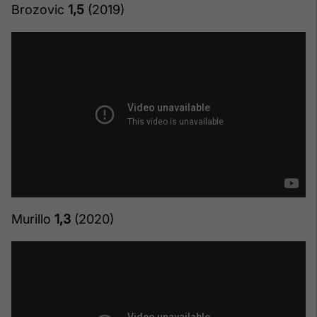
Brozovic
1,5
(2019)
Murillo
1,3
(2020)