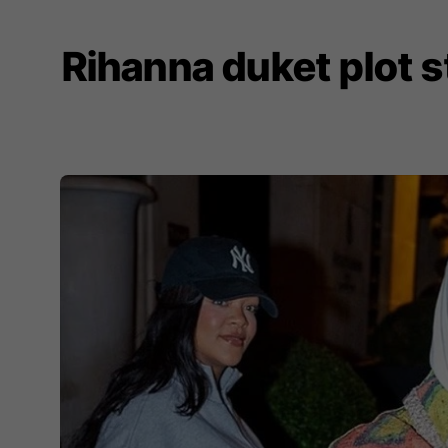
Rihanna duket plot s