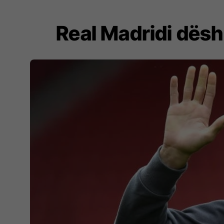
Real Madridi dësh