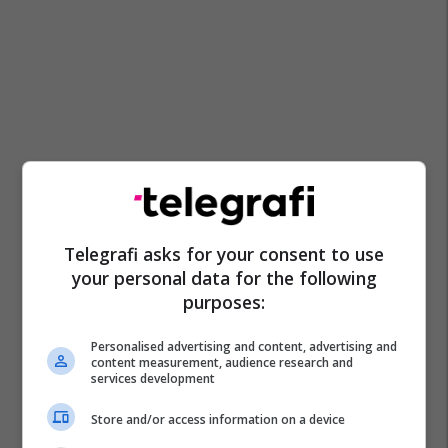
Telegrafi asks for your consent to use
your personal data for the following
purposes:
Personalised advertising and content, advertising and
content measurement, audience research and
services development
Store and/or access information on a device