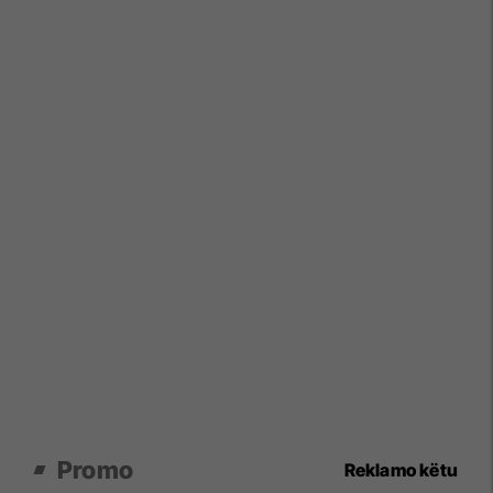
Promo
Reklamo këtu