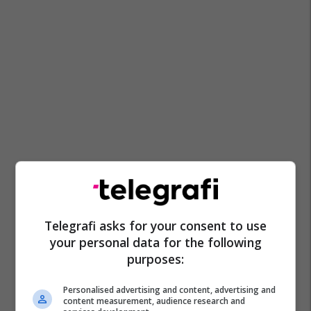
Telegrafi asks for your consent to use
your personal data for the following
purposes:
Personalised advertising and content, advertising and
content measurement, audience research and