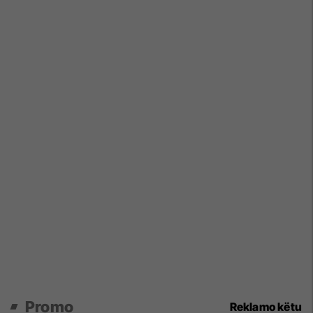
Promo
Reklamo këtu