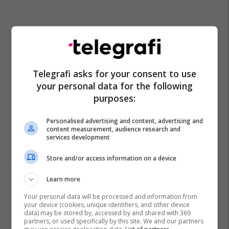
Telegrafi asks for your consent to use
your personal data for the following
purposes:
Personalised advertising and content, advertising and
content measurement, audience research and
services development
Store and/or access information on a device
Learn more
Your personal data will be processed and information from
your device (cookies, unique identifiers, and other device
data) may be stored by, accessed by and shared with 369
partners, or used specifically by this site. We and our partners