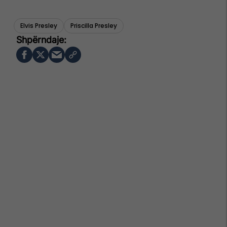
Elvis Presley
Priscilla Presley