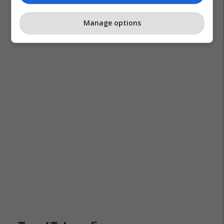
Manage options