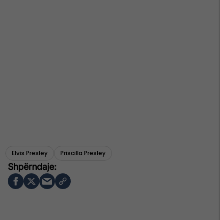
Elvis Presley
Priscilla Presley