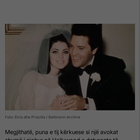
Foto: Elvis dhe Priscilla / Bettmann Archive
Megjithatë, puna e tij kërkuese si një avokat