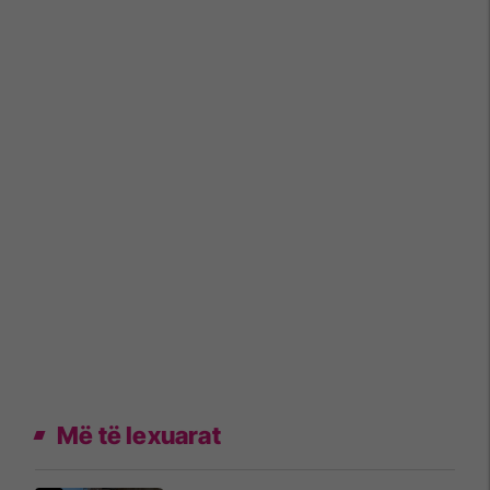
Më të lexuarat