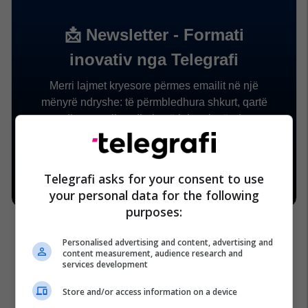
Telegrafi asks for your consent to use
your personal data for the following
purposes:
Personalised advertising and content, advertising and
content measurement, audience research and
services development
Elvis Presley
Priscilla Presley
Robert Kardashian
Store and/or access information on a device