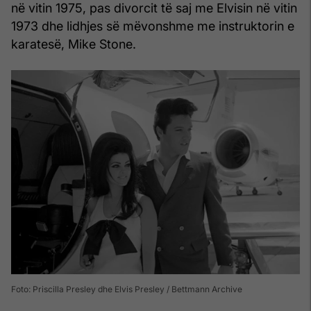
në vitin 1975, pas divorcit të saj me Elvisin në vitin
1973 dhe lidhjes së mëvonshme me instruktorin e
karatesë, Mike Stone.
Foto: Priscilla Presley dhe Elvis Presley / Bettmann Archive