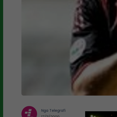
Nga
Telegrafi