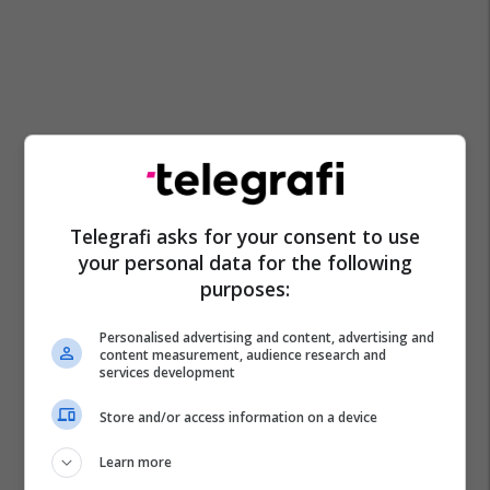
Telegrafi asks for your consent to use
your personal data for the following
purposes:
Personalised advertising and content, advertising and
content measurement, audience research and
services development
Store and/or access information on a device
Learn more
Kushtrim Qerimi
O Sa Trip