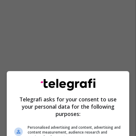
Telegrafi asks for your consent to use
your personal data for the following
purposes:
Personalised advertising and content, advertising and
content measurement, audience research and