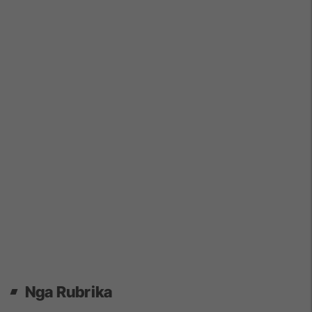
Nga Rubrika