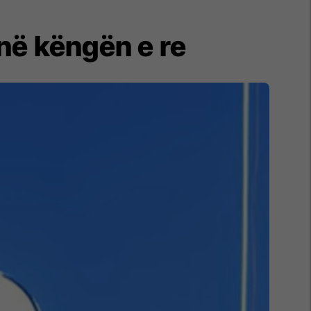
në këngën e re