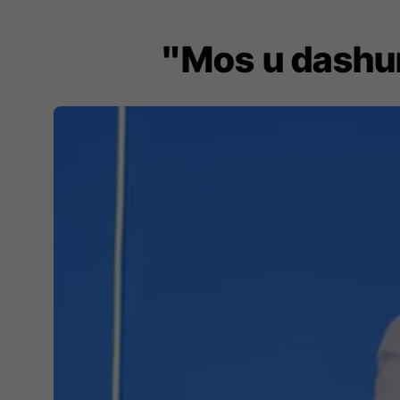
"Mos u dashur