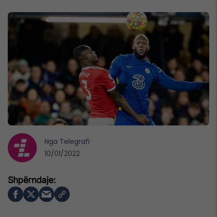
Nga
Telegrafi
10/01/2022