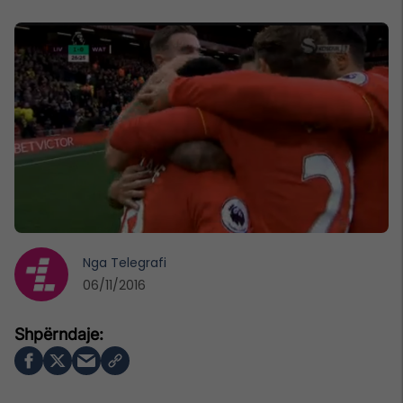
Nga
Telegrafi
06/11/2016