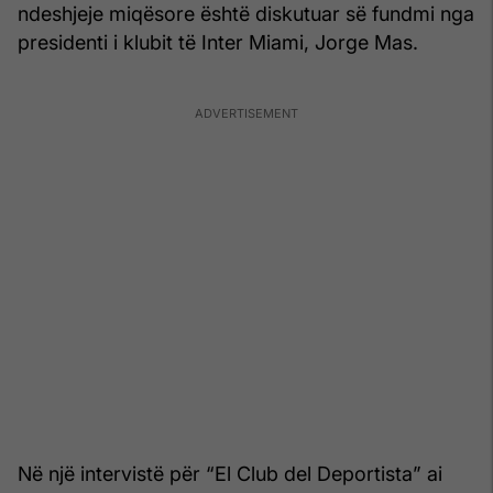
ndeshjeje miqësore është diskutuar së fundmi nga
presidenti i klubit të Inter Miami, Jorge Mas.
Në një intervistë për “El Club del Deportista” ai