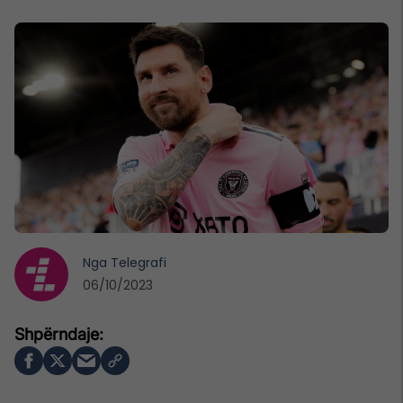
Nga
Telegrafi
06/10/2023