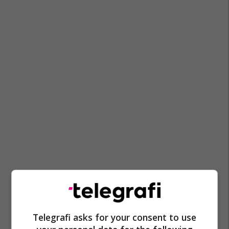
Telegrafi asks for your consent to use