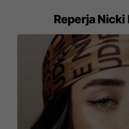
Reperja Nicki