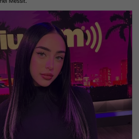
nel Messit.