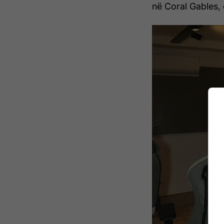
në Coral Gables,