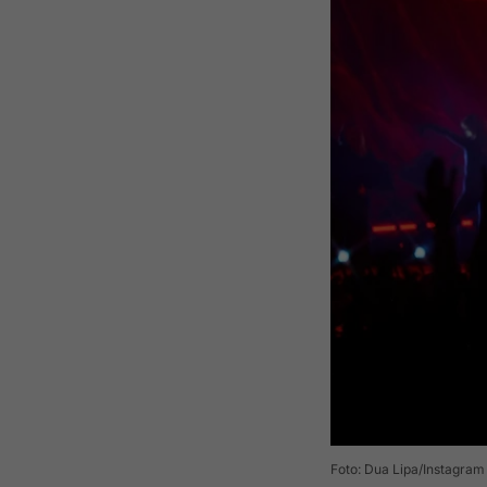
Foto: Dua Lipa/Instagram