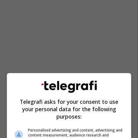
Telegrafi asks for your consent to use
your personal data for the following
purposes:
Personalised advertising and content, advertising and
content measurement, audience research and