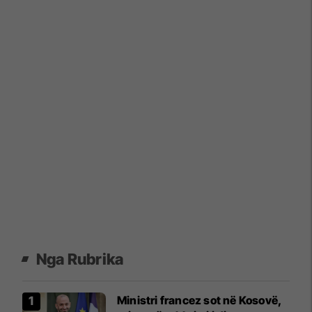
Nga Rubrika
Ministri francez sot në Kosovë,