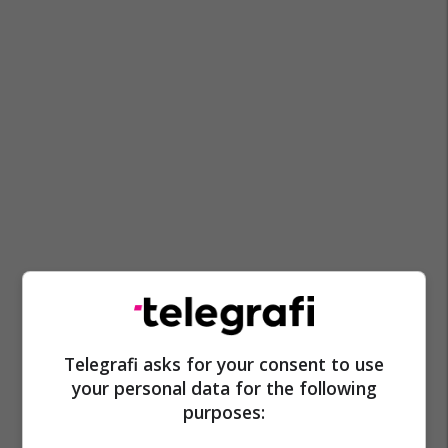
Telegrafi asks for your consent to use
your personal data for the following
purposes: