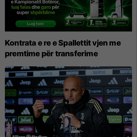
Kontrata e re e Spallettit vjen me
premtime për transferime