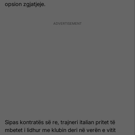
opsion zgjatjeje.
Sipas kontratës së re, trajneri italian pritet të
mbetet i lidhur me klubin deri në verën e vitit