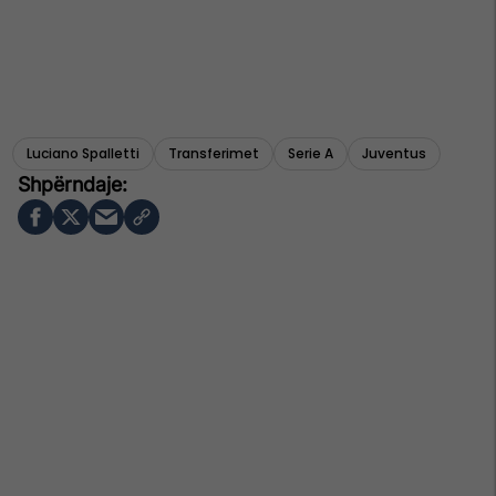
Luciano Spalletti
Transferimet
Serie A
Juventus