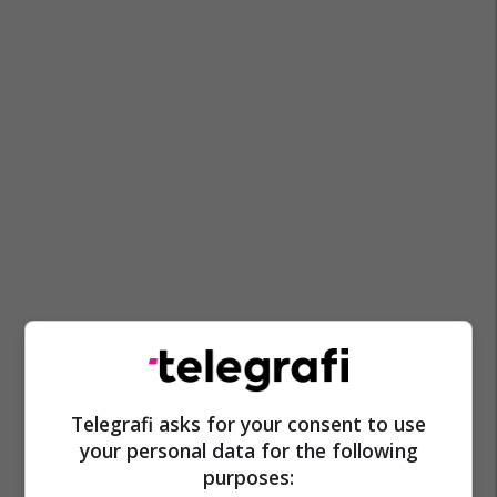
Telegrafi asks for your consent to use
your personal data for the following
purposes: