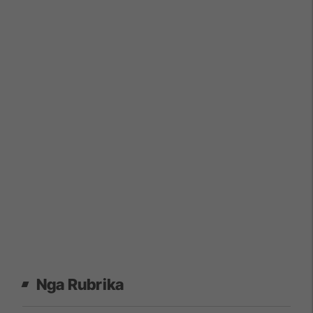
Nga Rubrika