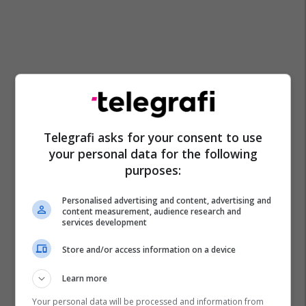
Telegrafi asks for your consent to use
your personal data for the following
purposes:
Personalised advertising and content, advertising and
content measurement, audience research and
services development
Store and/or access information on a device
Learn more
Your personal data will be processed and information from