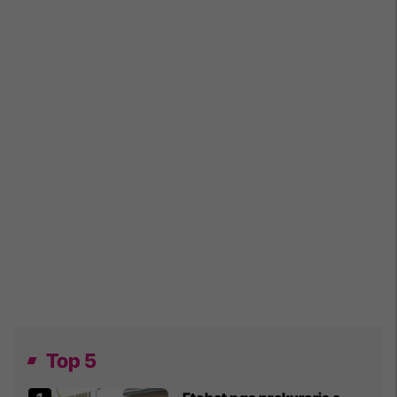
Top 5