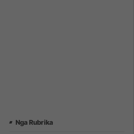
Nga Rubrika