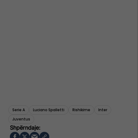
Serie A
Luciano Spalletti
Rishikime
Inter
Juventus