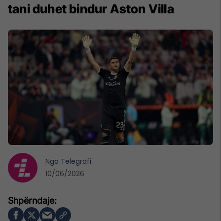
tani duhet bindur Aston Villa
Nga
Telegrafi
10/06/2026