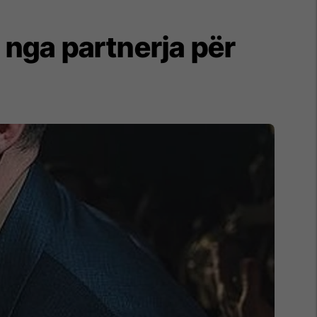
 nga partnerja për