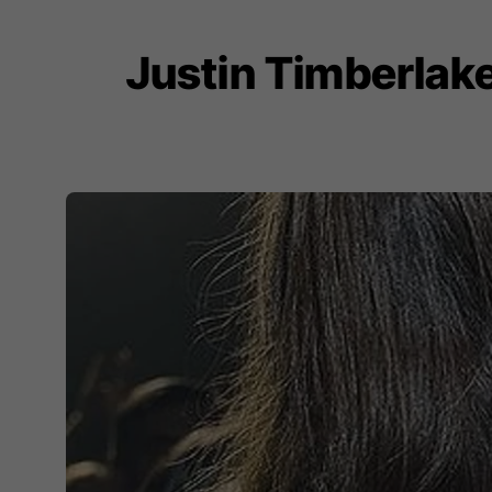
Justin Timberlake