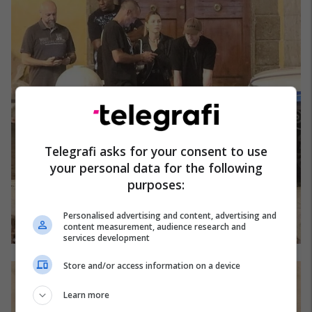
Telegrafi asks for your consent to use
your personal data for the following
purposes:
Personalised advertising and content, advertising and
content measurement, audience research and
services development
Store and/or access information on a device
Learn more