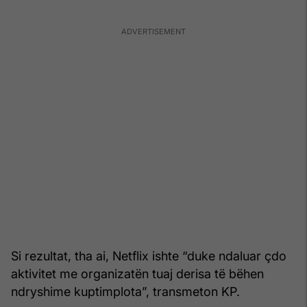
Si rezultat, tha ai, Netflix ishte “duke ndaluar çdo
aktivitet me organizatën tuaj derisa të bëhen
ndryshime kuptimplota”, transmeton KP.