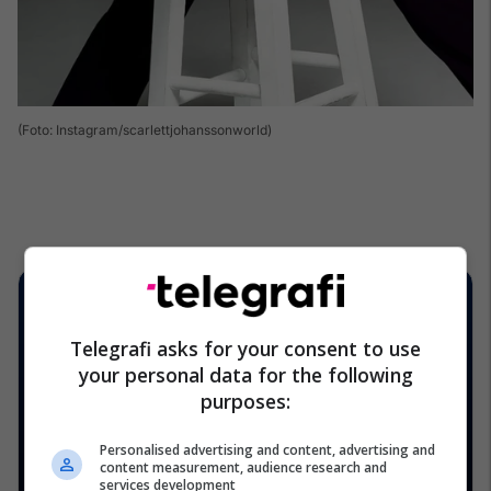
(Foto: Instagram/scarlettjohanssonworld)
Telegrafi asks for your consent to use
your personal data for the following
purposes:
Personalised advertising and content, advertising and
content measurement, audience research and
services development