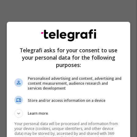
Telegrafi asks for your consent to use
your personal data for the following
purposes:
Personalised advertising and content, advertising and
content measurement, audience research and
services development
Store and/or access information on a device
Learn more
Your personal data will be processed and information from
your device (cookies, unique identifiers, and other device
data) may be stored by, accessed by and shared with 369