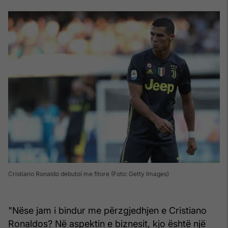
Cristiano Ronaldo debutoi me fitore (Foto: Getty Images)
"Nëse jam i bindur me përzgjedhjen e Cristiano
Ronaldos? Në aspektin e biznesit, kjo është një