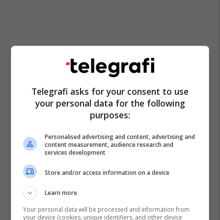
Telegrafi asks for your consent to use
your personal data for the following
purposes:
Personalised advertising and content, advertising and
content measurement, audience research and
services development
Store and/or access information on a device
Learn more
Your personal data will be processed and information from
your device (cookies, unique identifiers, and other device