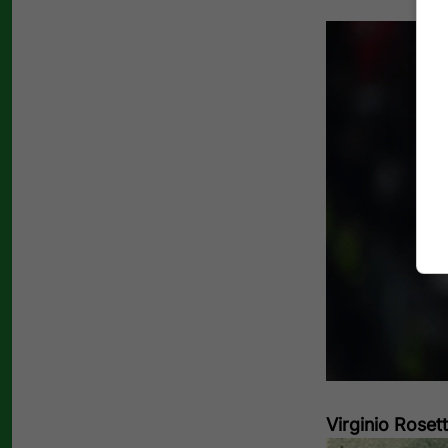
Virginio Roset