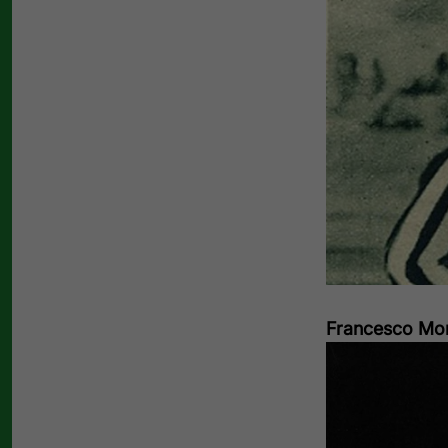
Francesco Mor