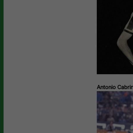
Antonio Cabri