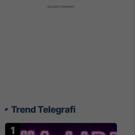
Trend Telegrafi