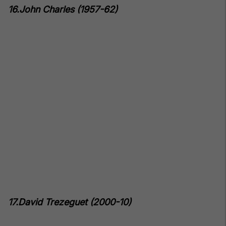
16.John Charles (1957-62)
17.David Trezeguet (2000-10)