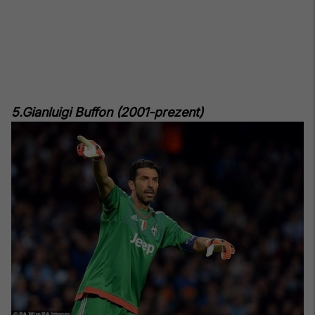
5.Gianluigi Buffon (2001-prezent)