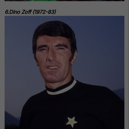
6.Dino Zoff (1972-83)