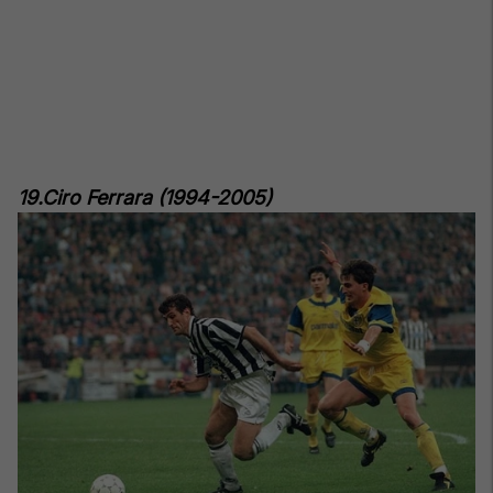
19.Ciro Ferrara (1994-2005)