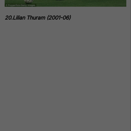
20.Lilian Thuram (2001-06)