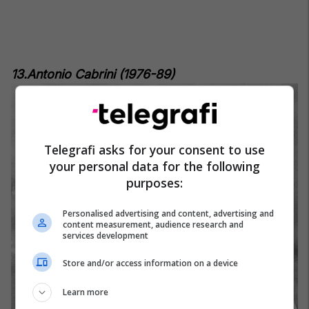
13.Antonio Cabrini (1976-89)
Telegrafi asks for your consent to use
your personal data for the following
purposes:
Personalised advertising and content, advertising and
content measurement, audience research and
services development
Store and/or access information on a device
Learn more