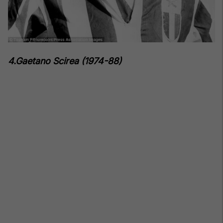
4.Gaetano Scirea (1974-88)