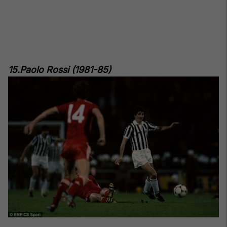
15.Paolo Rossi (1981-85)