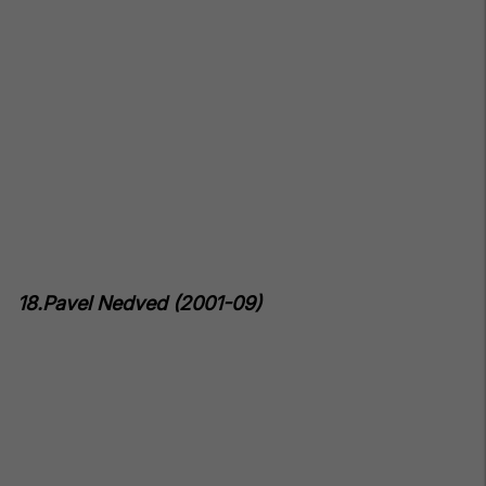
18.Pavel Nedved (2001-09)