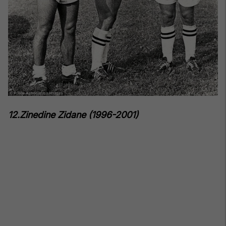
12.Zinedine Zidane (1996-2001)