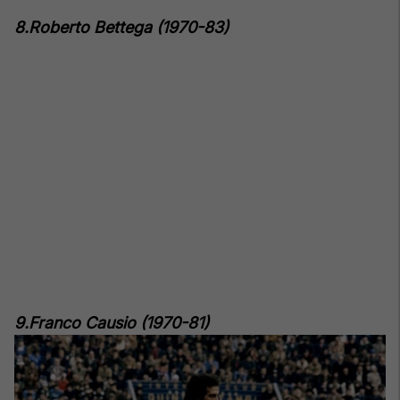
8.Roberto Bettega (1970-83)
9.Franco Causio (1970-81)