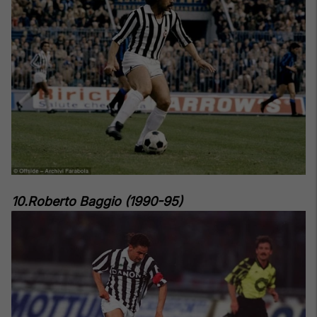
10.Roberto Baggio (1990-95)