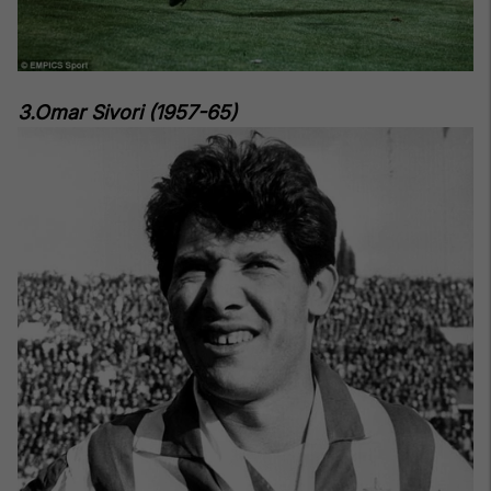
3.Omar Sivori (1957-65)