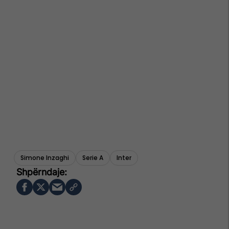
Simone Inzaghi
Serie A
Inter