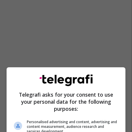
Telegrafi asks for your consent to use
your personal data for the following
purposes:
Personalised advertising and content, advertising and
content measurement, audience research and
services development