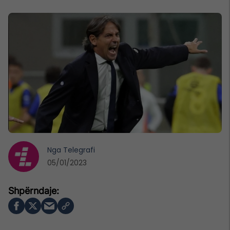
Nga
Telegrafi
05/01/2023