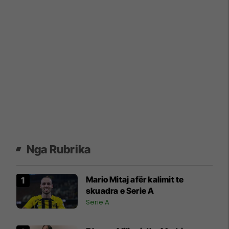
Nga Rubrika
Mario Mitaj afër kalimit te
skuadra e Serie A
Serie A