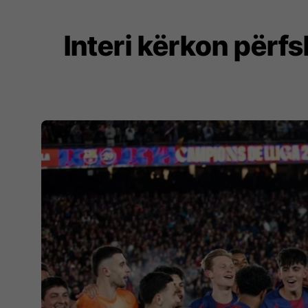
Interi kërkon përfs