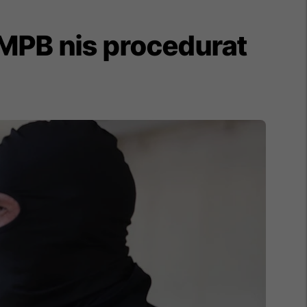
 MPB nis procedurat