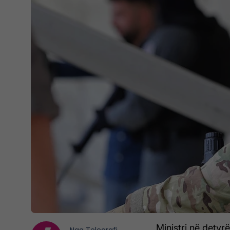
Ministri në detyr