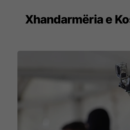
Xhandarmëria e Kos