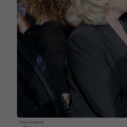
Foto: Facebook