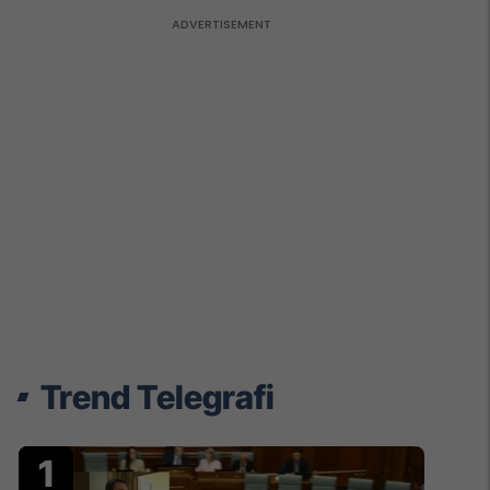
Trend Telegrafi