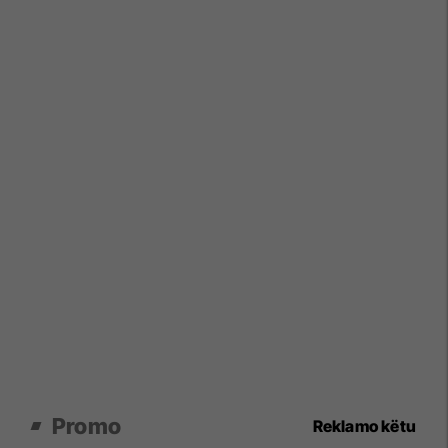
Promo
Reklamo këtu